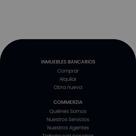
INMUEBLES BANCARIOS
Comprar
Alquilar
Obra nueva
COMMERZIA
Quiénes Somos
Nuestros Servicios
Nuestros Agentes
Trabaja con nosotros