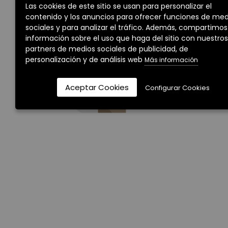
Las cookies de este sitio se usan para personalizar el
criterios de búsqueda seleccionados.
contenido y los anuncios para ofrecer funciones de med
sociales y para analizar el tráfico. Además, compartimos
información sobre el uso que haga del sitio con nuestros
partners de medios sociales de publicidad, de
personalización y de análisis web
Más información
Aceptar Cookies
Configurar Cookies