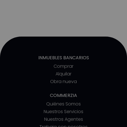
INMUEBLES BANCARIOS
Comprar
Alquilar
Obra nueva
COMMERZIA
Quiénes Somos
Nuestros Servicios
Nuestros Agentes
Trabaja con nosotros