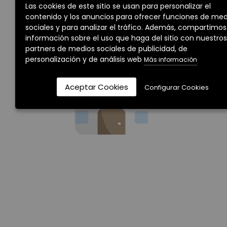
Las cookies de este sitio se usan para personalizar el
contenido y los anuncios para ofrecer funciones de med
No existen propiedades actualmente para los
sociales y para analizar el tráfico. Además, compartimos
criterios de búsqueda seleccionados.
información sobre el uso que haga del sitio con nuestros
partners de medios sociales de publicidad, de
personalización y de análisis web
Más información
Aceptar Cookies
Configurar Cookies