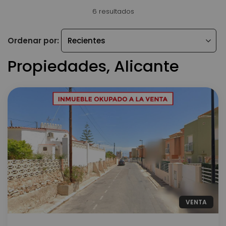
6 resultados
Ordenar por:
Propiedades, Alicante
VENTA