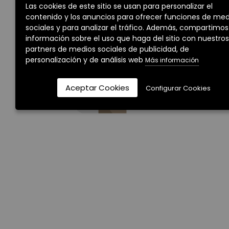
Las cookies de este sitio se usan para personalizar el
criterios de búsqueda seleccionados.
contenido y los anuncios para ofrecer funciones de med
sociales y para analizar el tráfico. Además, compartimos
información sobre el uso que haga del sitio con nuestros
partners de medios sociales de publicidad, de
personalización y de análisis web
Más información
Aceptar Cookies
Configurar Cookies