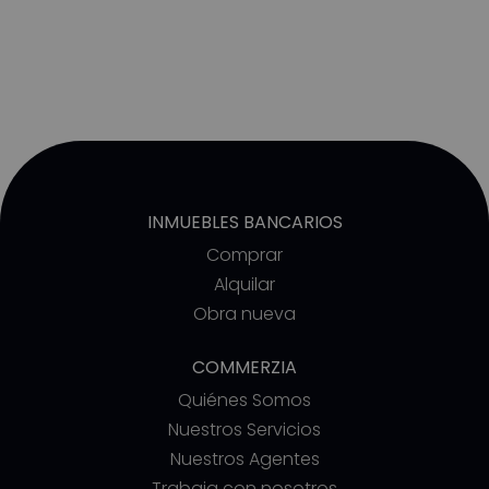
INMUEBLES BANCARIOS
Comprar
Alquilar
Obra nueva
COMMERZIA
Quiénes Somos
Nuestros Servicios
Nuestros Agentes
Trabaja con nosotros