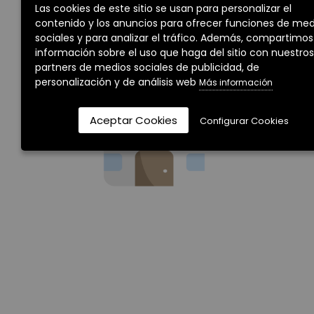
Las cookies de este sitio se usan para personalizar el
contenido y los anuncios para ofrecer funciones de med
No existen propiedades actualmente para los
sociales y para analizar el tráfico. Además, compartimos
criterios de búsqueda seleccionados.
información sobre el uso que haga del sitio con nuestros
partners de medios sociales de publicidad, de
personalización y de análisis web
Más información
Aceptar Cookies
Configurar Cookies