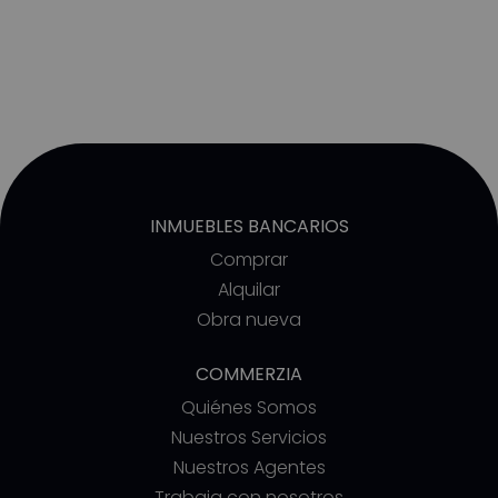
INMUEBLES BANCARIOS
Comprar
Alquilar
Obra nueva
COMMERZIA
Quiénes Somos
Nuestros Servicios
Nuestros Agentes
Trabaja con nosotros