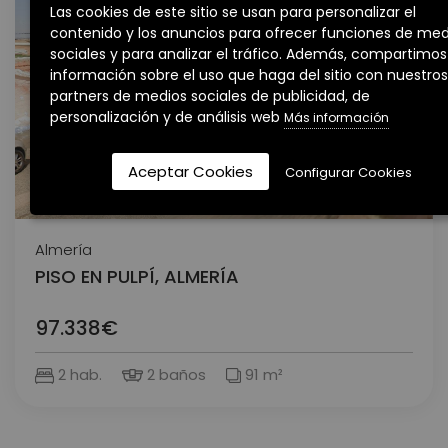
Las cookies de este sitio se usan para personalizar el
contenido y los anuncios para ofrecer funciones de med
sociales y para analizar el tráfico. Además, compartimos
información sobre el uso que haga del sitio con nuestros
partners de medios sociales de publicidad, de
personalización y de análisis web
Más información
Aceptar Cookies
Configurar Cookies
VENTA
Almería
PISO EN PULPÍ, ALMERÍA
97.338€
2 hab.
2 baños
91 m²