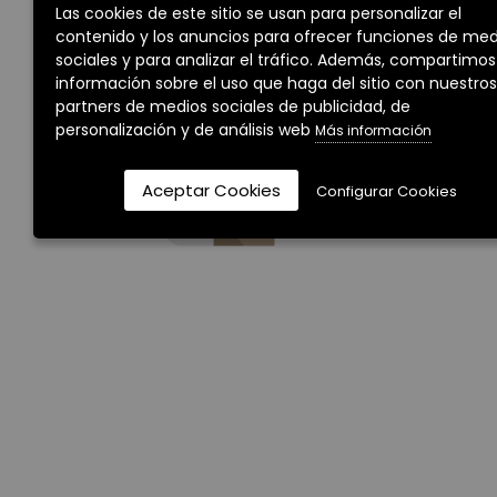
Las cookies de este sitio se usan para personalizar el
criterios de búsqueda seleccionados.
contenido y los anuncios para ofrecer funciones de med
sociales y para analizar el tráfico. Además, compartimos
información sobre el uso que haga del sitio con nuestros
partners de medios sociales de publicidad, de
personalización y de análisis web
Más información
Aceptar Cookies
Configurar Cookies