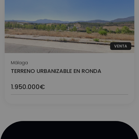
VENTA
Málaga
TERRENO URBANIZABLE EN RONDA
1.950.000€