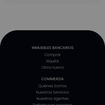
INMUEBLES BANCARIOS
Comprar
Alquilar
Obra nueva
COMMERZIA
Quiénes Somos
Nuestros Servicios
Nuestros Agentes
Trabaja con nosotros