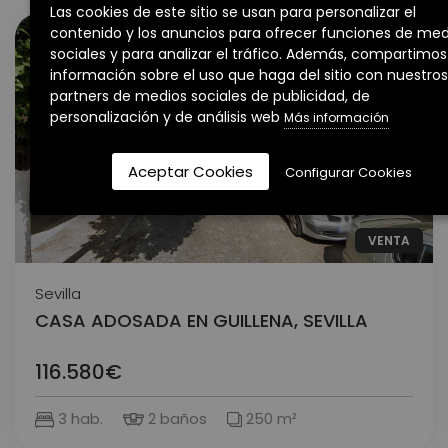
Las cookies de este sitio se usan para personalizar el
contenido y los anuncios para ofrecer funciones de med
sociales y para analizar el tráfico. Además, compartimos
información sobre el uso que haga del sitio con nuestros
partners de medios sociales de publicidad, de
personalización y de análisis web
Más información
Aceptar Cookies
Configurar Cookies
VENTA
Sevilla
CASA ADOSADA EN GUILLENA, SEVILLA
116.580€
3 hab.
2 baños
250 m²