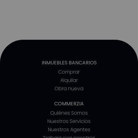
INMUEBLES BANCARIOS
Comprar
Alquilar
Obra nueva
COMMERZIA
Quiénes Somos
Nuestros Servicios
Nuestros Agentes
Trabaja con nosotros