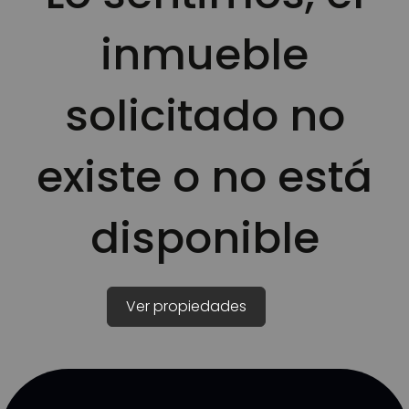
inmueble
solicitado no
existe o no está
disponible
Ver propiedades