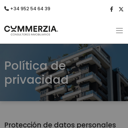
+34 952 54 64 39
Política de
privacidad
Protección de datos personales