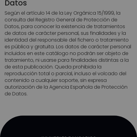
Datos
Según el artículo 14 de la Ley Orgánica 15/1999, la
consulta del Registro General de Protección de
Datos, para conocer la existencia de tratamientos
de datos de carácter personal, sus finalidades y la
identidad del responsable del fichero o tratamiento
es pública y gratuita. Los datos de carácter personal
incluidos en este catálogo no podrán ser objeto de
tratamiento, ni usarse para finalidades distintas a la
de esta publicación. Queda prohibida la
reproducción total o parcial, incluso el volcado del
contenido a cualquier soporte, sin expresa
autorización de la Agencia Española de Protección
de Datos.