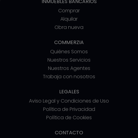
INMUEBLES BANCARIOS
Comprar
Alquilar
Obra nueva
COMMERZIA
Quiénes Somos
Nuestros Servicios
Nuestros Agentes
Trabaja con nosotros
LEGALES
Aviso Legal y Condiciones de Uso
Política de Privacidad
Política de Cookies
CONTACTO