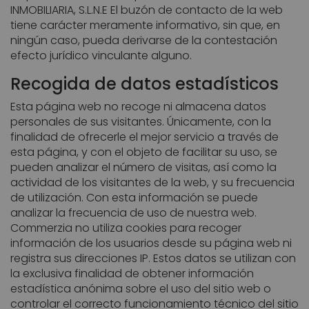
INMOBILIARIA, S.L.N.E El buzón de contacto de la web
tiene carácter meramente informativo, sin que, en
ningún caso, pueda derivarse de la contestación
efecto jurídico vinculante alguno.
Recogida de datos estadísticos
Esta página web no recoge ni almacena datos
personales de sus visitantes. Únicamente, con la
finalidad de ofrecerle el mejor servicio a través de
esta página, y con el objeto de facilitar su uso, se
pueden analizar el número de visitas, así como la
actividad de los visitantes de la web, y su frecuencia
de utilización. Con esta información se puede
analizar la frecuencia de uso de nuestra web.
Commerzia no utiliza cookies para recoger
información de los usuarios desde su página web ni
registra sus direcciones IP. Estos datos se utilizan con
la exclusiva finalidad de obtener información
estadística anónima sobre el uso del sitio web o
controlar el correcto funcionamiento técnico del sitio