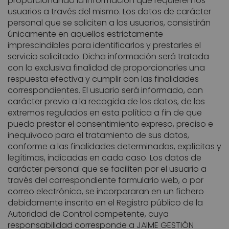
proporcionando la información que requieren los
usuarios a través del mismo. Los datos de carácter
personal que se soliciten a los usuarios, consistirán
únicamente en aquellos estrictamente
imprescindibles para identificarlos y prestarles el
servicio solicitado. Dicha información será tratada
con la exclusiva finalidad de proporcionarles una
respuesta efectiva y cumplir con las finalidades
correspondientes. El usuario será informado, con
carácter previo a la recogida de los datos, de los
extremos regulados en esta política a fin de que
pueda prestar el consentimiento expreso, preciso e
inequívoco para el tratamiento de sus datos,
conforme a las finalidades determinadas, explícitas y
legítimas, indicadas en cada caso. Los datos de
carácter personal que se faciliten por el usuario a
través del correspondiente formulario web, o por
correo electrónico, se incorporaran en un fichero
debidamente inscrito en el Registro público de la
Autoridad de Control competente, cuya
responsabilidad corresponde a JAIME GESTIÓN