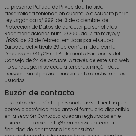
La presente Política de Privacidad ha sido
desarrollada teniendo en cuenta lo dispuesto por la
Ley Orgánica 15/1999, de 13 de diciembre, de
Protección de Datos de carácter personal y las
Recomendaciones núm. 2/2001, de 17 de mayo, y
1/1999, de 23 de febrero, emitidas por el Grupo
Europeo del Artículo 29 de conformidad con la
Directiva 95/46/CE del Parlamento Europeo y del
Consejo de 24 de octubre. A través de este sitio web
no se recoge, ni se cede a terceros, ningún dato
personal sin el previo conocimiento efectivo de los
usuarios.
Buzón de contacto
Los datos de carácter personal que se facilitan por
correo electrónico mediante el formulario disponible
en la sección Contacto quedan registrados en el
correo electrónico
info@commerzia.es
, con la
finalidad de contestar a las consultas