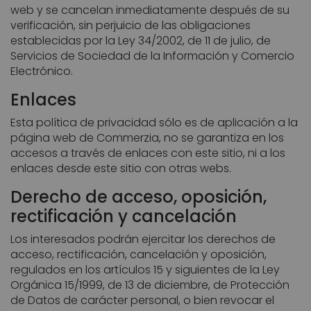
web y se cancelan inmediatamente después de su
verificación, sin perjuicio de las obligaciones
establecidas por la Ley 34/2002, de 11 de julio, de
Servicios de Sociedad de la Información y Comercio
Electrónico.
Enlaces
Esta política de privacidad sólo es de aplicación a la
página web de Commerzia, no se garantiza en los
accesos a través de enlaces con este sitio, ni a los
enlaces desde este sitio con otras webs.
Derecho de acceso, oposición,
rectificación y cancelación
Los interesados podrán ejercitar los derechos de
acceso, rectificación, cancelación y oposición,
regulados en los artículos 15 y siguientes de la Ley
Orgánica 15/1999, de 13 de diciembre, de Protección
de Datos de carácter personal, o bien revocar el