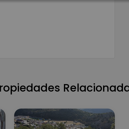
ropiedades Relacionad