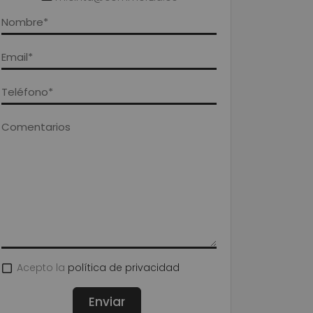
Acepto la
política de privacidad