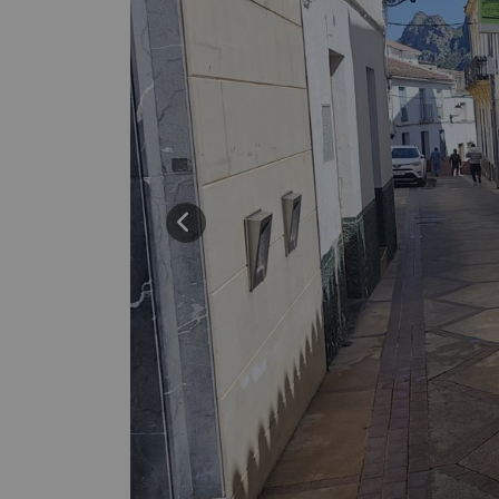
Previous