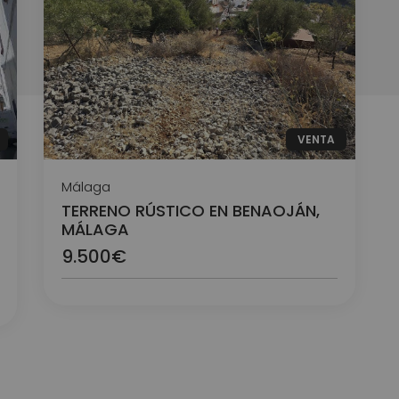
VENTA
Málaga
TERRENO RÚSTICO EN BENAOJÁN,
MÁLAGA
9.500€