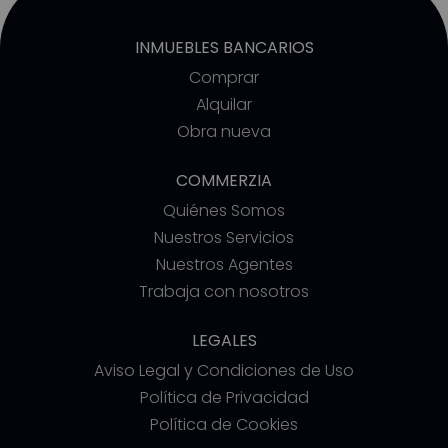
INMUEBLES BANCARIOS
Comprar
Alquilar
Obra nueva
COMMERZIA
Quiénes Somos
Nuestros Servicios
Nuestros Agentes
Trabaja con nosotros
LEGALES
Aviso Legal y Condiciones de Uso
Política de Privacidad
Política de Cookies