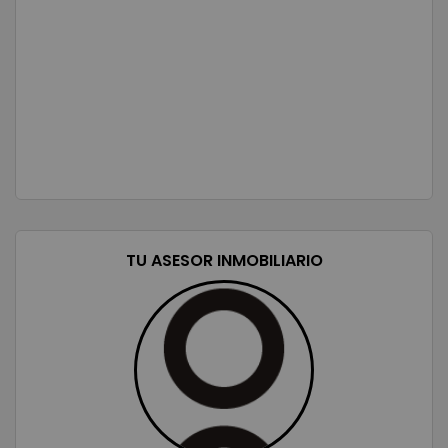
TU ASESOR INMOBILIARIO