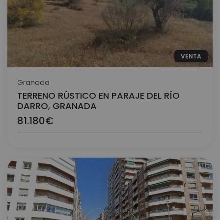
VENTA
Granada
TERRENO RÚSTICO EN PARAJE DEL RÍO
DARRO, GRANADA
81.180€