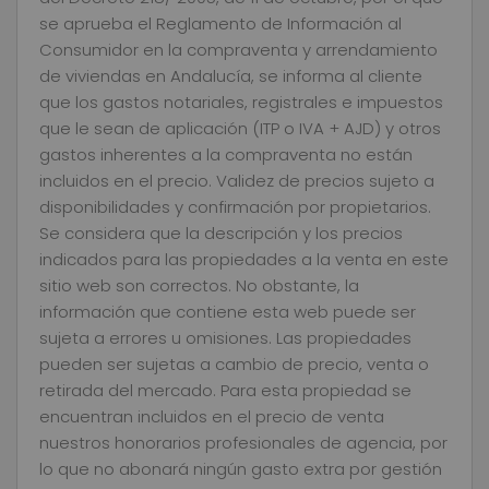
se aprueba el Reglamento de Información al
Consumidor en la compraventa y arrendamiento
de viviendas en Andalucía, se informa al cliente
que los gastos notariales, registrales e impuestos
que le sean de aplicación (ITP o IVA + AJD) y otros
gastos inherentes a la compraventa no están
incluidos en el precio. Validez de precios sujeto a
disponibilidades y confirmación por propietarios.
Se considera que la descripción y los precios
indicados para las propiedades a la venta en este
sitio web son correctos. No obstante, la
información que contiene esta web puede ser
sujeta a errores u omisiones. Las propiedades
pueden ser sujetas a cambio de precio, venta o
retirada del mercado. Para esta propiedad se
encuentran incluidos en el precio de venta
nuestros honorarios profesionales de agencia, por
lo que no abonará ningún gasto extra por gestión