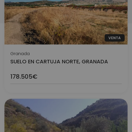
VENTA
Granada
SUELO EN CARTUJA NORTE, GRANADA
178.505€