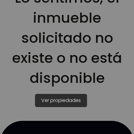
inmueble
solicitado no
existe o no está
disponible
Ver propiedades