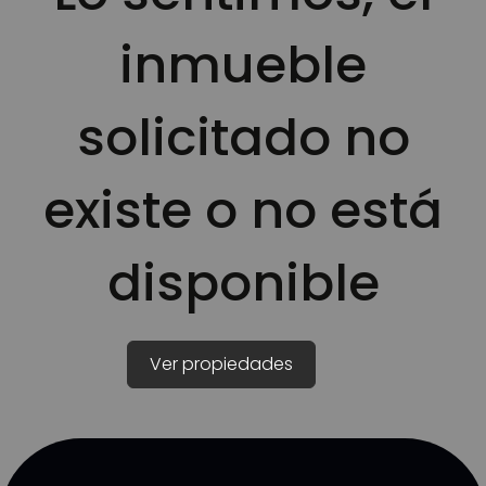
inmueble
solicitado no
existe o no está
disponible
Ver propiedades