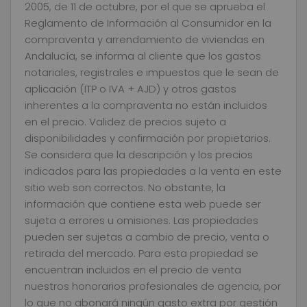
2005, de 11 de octubre, por el que se aprueba el
Reglamento de Información al Consumidor en la
compraventa y arrendamiento de viviendas en
Andalucía, se informa al cliente que los gastos
notariales, registrales e impuestos que le sean de
aplicación (ITP o IVA + AJD) y otros gastos
inherentes a la compraventa no están incluidos
en el precio. Validez de precios sujeto a
disponibilidades y confirmación por propietarios.
Se considera que la descripción y los precios
indicados para las propiedades a la venta en este
sitio web son correctos. No obstante, la
información que contiene esta web puede ser
sujeta a errores u omisiones. Las propiedades
pueden ser sujetas a cambio de precio, venta o
retirada del mercado. Para esta propiedad se
encuentran incluidos en el precio de venta
nuestros honorarios profesionales de agencia, por
lo que no abonará ningún gasto extra por gestión