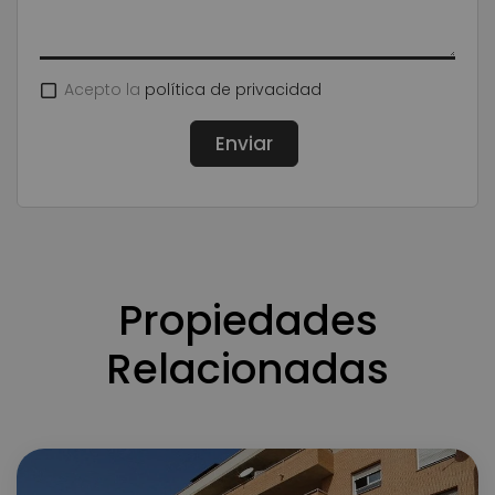
Acepto la
política de privacidad
Propiedades
Relacionadas