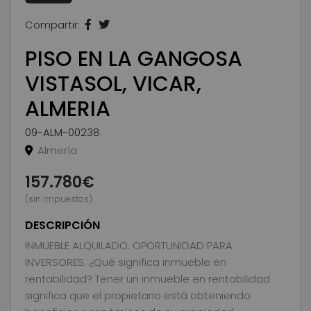
Compartir:
PISO EN LA GANGOSA
VISTASOL, VICAR,
ALMERIA
09-ALM-00238
Almería
157.780€
(sin impuestos)
DESCRIPCIÓN
INMUEBLE ALQUILADO. OPORTUNIDAD PARA
INVERSORES. ¿Qué significa inmueble en
rentabilidad? Tener un inmueble en rentabilidad
significa que el propietario está obteniendo