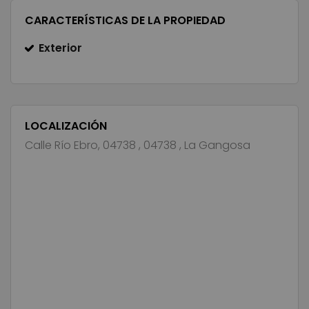
CARACTERÍSTICAS DE LA PROPIEDAD
Exterior
LOCALIZACIÓN
Calle Río Ebro, 04738 , 04738 , La Gangosa