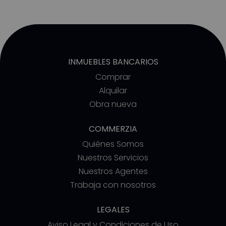
INMUEBLES BANCARIOS
Comprar
Alquilar
Obra nueva
COMMERZIA
Quiénes Somos
Nuestros Servicios
Nuestros Agentes
Trabaja con nosotros
LEGALES
Aviso Legal y Condiciones de Uso