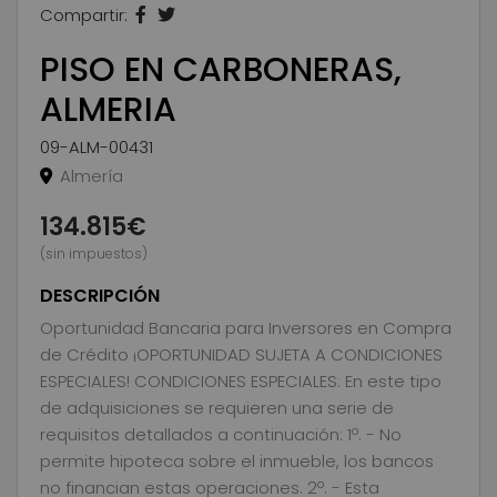
Compartir:
PISO EN CARBONERAS,
ALMERIA
09-ALM-00431
Almería
134.815€
(sin impuestos)
DESCRIPCIÓN
Oportunidad Bancaria para Inversores en Compra
de Crédito ¡OPORTUNIDAD SUJETA A CONDICIONES
ESPECIALES! CONDICIONES ESPECIALES: En este tipo
de adquisiciones se requieren una serie de
requisitos detallados a continuación: 1º. - No
permite hipoteca sobre el inmueble, los bancos
no financian estas operaciones. 2º. - Esta