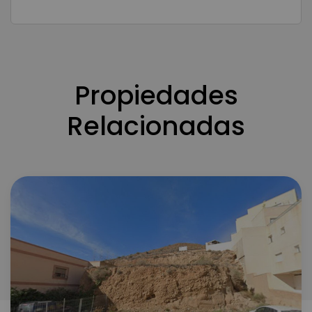
Propiedades
Relacionadas