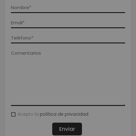
Acepto la
política de privacidad