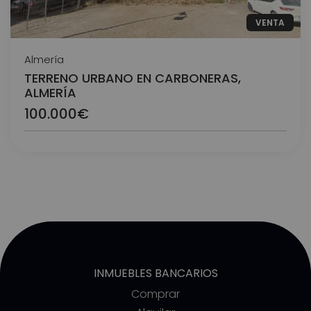
VENTA
Almería
TERRENO URBANO EN CARBONERAS,
ALMERÍA
100.000€
INMUEBLES BANCARIOS
Comprar