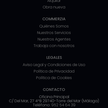
Alquilar
Obra nueva
COMMERZIA
Quiénes Somos
Nuestros Servicios
Nuestros Agentes
Trabaja con nosotros
LEGALES
Aviso Legal y Condiciones de Uso
Política de Privacidad
Política de Cookies
CONTACTO
Oficina Principal
C/ Del Mar, 27 4ºB 29740-Torre del Mar (Málaga)
Teléfono:
952 54 64 39