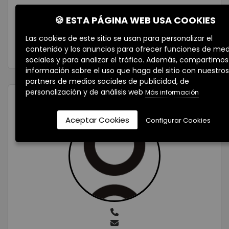
🍪 ESTA PÁGINA WEB USA COOKIES
Las cookies de este sitio se usan para personalizar el
contenido y los anuncios para ofrecer funciones de med
sociales y para analizar el tráfico. Además, compartimos
información sobre el uso que haga del sitio con nuestros
partners de medios sociales de publicidad, de
personalización y de análisis web
Más información
TU ASESOR INMOBILIARIO
Aceptar Cookies
Configurar Cookies