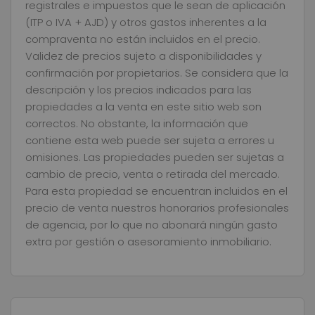
registrales e impuestos que le sean de aplicación
(ITP o IVA + AJD) y otros gastos inherentes a la
compraventa no están incluidos en el precio.
Validez de precios sujeto a disponibilidades y
confirmación por propietarios. Se considera que la
descripción y los precios indicados para las
propiedades a la venta en este sitio web son
correctos. No obstante, la información que
contiene esta web puede ser sujeta a errores u
omisiones. Las propiedades pueden ser sujetas a
cambio de precio, venta o retirada del mercado.
Para esta propiedad se encuentran incluidos en el
precio de venta nuestros honorarios profesionales
de agencia, por lo que no abonará ningún gasto
extra por gestión o asesoramiento inmobiliario.