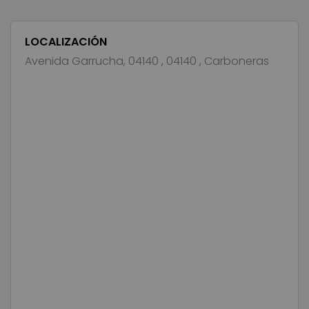
LOCALIZACIÓN
Avenida Garrucha, 04140 , 04140 , Carboneras