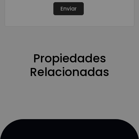
Propiedades
Relacionadas