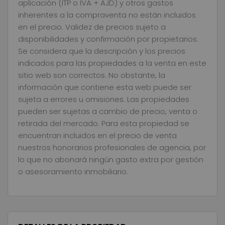
aplicación (ITP o IVA + AJD) y otros gastos
inherentes a la compraventa no están incluidos
en el precio. Validez de precios sujeto a
disponibilidades y confirmación por propietarios.
Se considera que la descripción y los precios
indicados para las propiedades a la venta en este
sitio web son correctos. No obstante, la
información que contiene esta web puede ser
sujeta a errores u omisiones. Las propiedades
pueden ser sujetas a cambio de precio, venta o
retirada del mercado. Para esta propiedad se
encuentran incluidos en el precio de venta
nuestros honorarios profesionales de agencia, por
lo que no abonará ningún gasto extra por gestión
o asesoramiento inmobiliario.