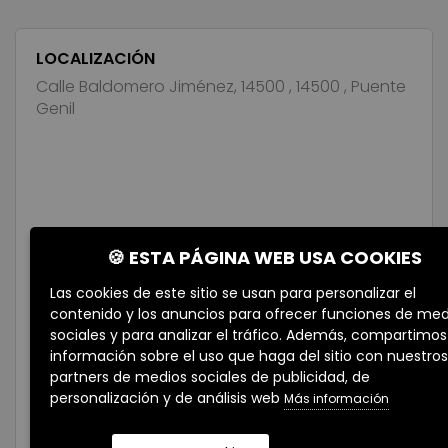
LOCALIZACIÓN
Calle Baldomero Jiménez, 14500 , 14500 , Puente
Genil
🍪 ESTA PÁGINA WEB USA COOKIES
Las cookies de este sitio se usan para personalizar el
contenido y los anuncios para ofrecer funciones de med
sociales y para analizar el tráfico. Además, compartimos
información sobre el uso que haga del sitio con nuestros
partners de medios sociales de publicidad, de
personalización y de análisis web
Más información