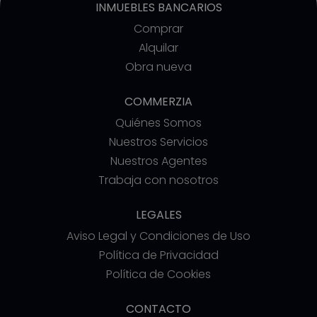
INMUEBLES BANCARIOS
Comprar
Alquilar
Obra nueva
COMMERZIA
Quiénes Somos
Nuestros Servicios
Nuestros Agentes
Trabaja con nosotros
LEGALES
Aviso Legal y Condiciones de Uso
Política de Privacidad
Política de Cookies
CONTACTO