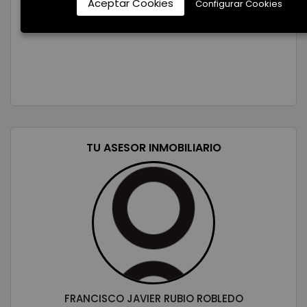
Aceptar Cookies
Configurar Cookies
TU ASESOR INMOBILIARIO
FRANCISCO JAVIER RUBIO ROBLEDO