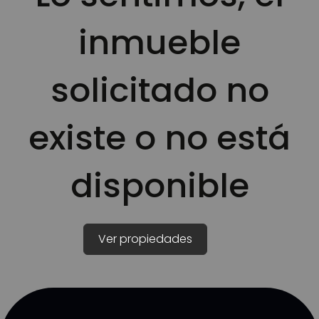
inmueble
solicitado no
existe o no está
disponible
Ver propiedades