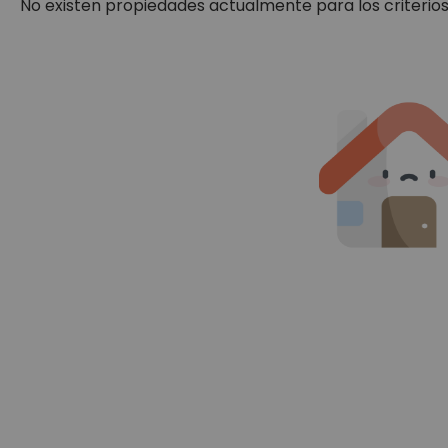
No existen propiedades actualmente para los criterio