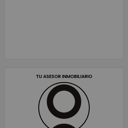
TU ASESOR INMOBILIARIO