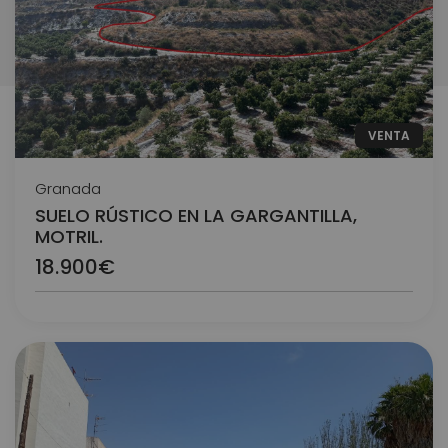
VENTA
Granada
SUELO RÚSTICO EN LA GARGANTILLA,
MOTRIL.
18.900€