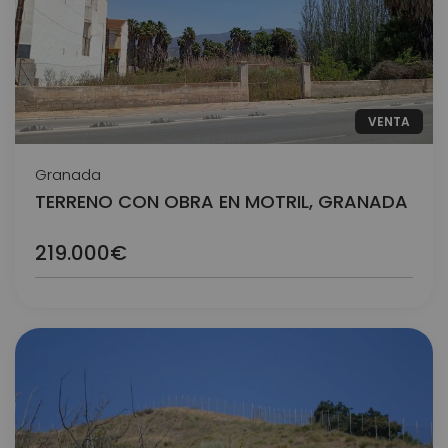
VENTA
Granada
TERRENO CON OBRA EN MOTRIL, GRANADA
219.000€