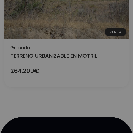
VENTA
Granada
TERRENO URBANIZABLE EN MOTRIL
264.200€