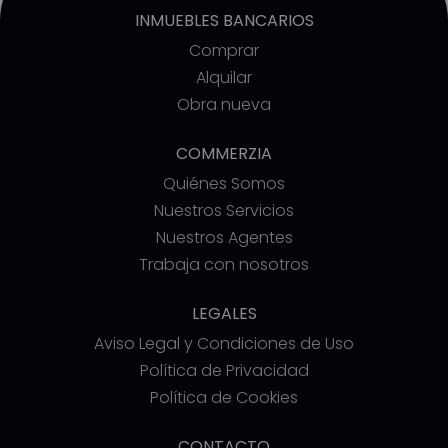
INMUEBLES BANCARIOS
Comprar
Alquilar
Obra nueva
COMMERZIA
Quiénes Somos
Nuestros Servicios
Nuestros Agentes
Trabaja con nosotros
LEGALES
Aviso Legal y Condiciones de Uso
Política de Privacidad
Política de Cookies
CONTACTO