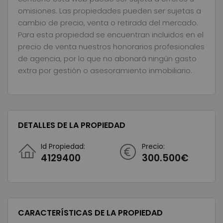
omisiones. Las propiedades pueden ser sujetas a
cambio de precio, venta o retirada del mercado.
Para esta propiedad se encuentran incluidos en el
precio de venta nuestros honorarios profesionales
de agencia, por lo que no abonará ningún gasto
extra por gestión o asesoramiento inmobiliario.
DETALLES DE LA PROPIEDAD
Id Propiedad:
Precio:
4129400
300.500€
CARACTERÍSTICAS DE LA PROPIEDAD